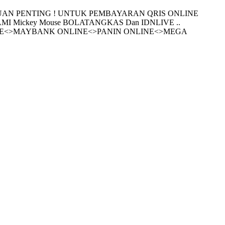
AN PENTING ! UNTUK PEMBAYARAN QRIS ONLINE
 Mickey Mouse BOLATANGKAS Dan IDNLIVE ..
INE<>MAYBANK ONLINE<>PANIN ONLINE<>MEGA