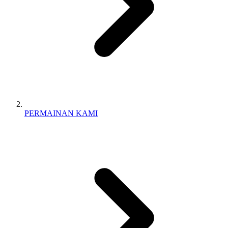
PERMAINAN KAMI