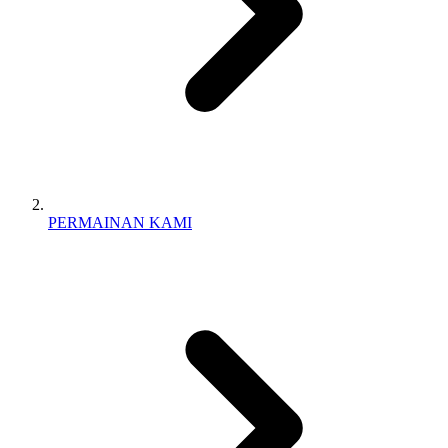
PERMAINAN KAMI