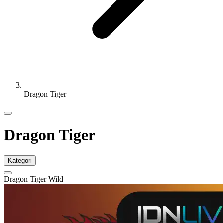
Dragon Tiger
Dragon Tiger
Kategori
Dragon Tiger Wild