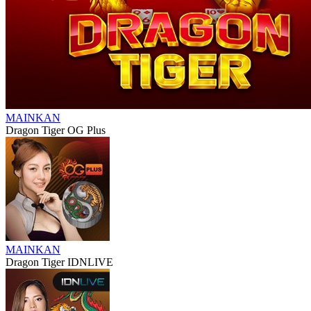
MAINKAN
Dragon Tiger OG Plus
MAINKAN
Dragon Tiger IDNLIVE