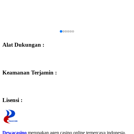
Alat Dukungan :
Keamanan Terjamin :
Lisensi :
Dewacasino
merupakan agen casino online terpercaya indonesia.