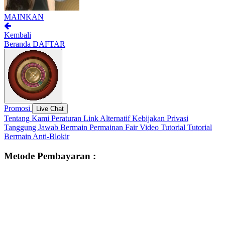
MAINKAN
Kembali
Beranda
DAFTAR
Promosi
Live Chat
Tentang Kami
Peraturan
Link Alternatif
Kebijakan Privasi
Tanggung Jawab Bermain
Permainan Fair
Video Tutorial
Tutorial
Bermain
Anti-Blokir
Metode Pembayaran :