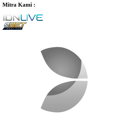
Mitra Kami :