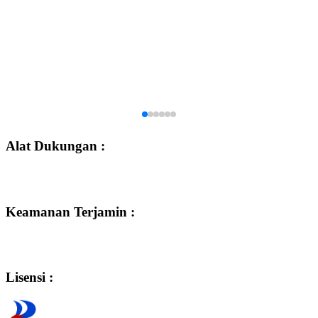
Alat Dukungan :
Keamanan Terjamin :
Lisensi :