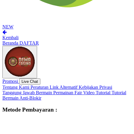
NEW
Kembali
Beranda
DAFTAR
Promosi
Live Chat
Tentang Kami
Peraturan
Link Alternatif
Kebijakan Privasi
Tanggung Jawab Bermain
Permainan Fair
Video Tutorial
Tutorial
Bermain
Anti-Blokir
Metode Pembayaran :