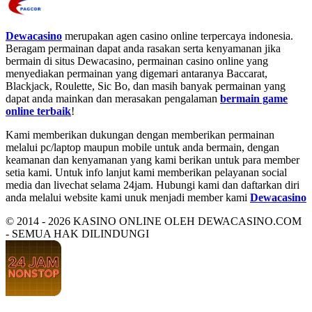
Dewacasino
merupakan agen casino online terpercaya indonesia.
Beragam permainan dapat anda rasakan serta kenyamanan jika
bermain di situs Dewacasino, permainan casino online yang
menyediakan permainan yang digemari antaranya Baccarat,
Blackjack, Roulette, Sic Bo, dan masih banyak permainan yang
dapat anda mainkan dan merasakan pengalaman
bermain game
online terbaik
!
Kami memberikan dukungan dengan memberikan permainan
melalui pc/laptop maupun mobile untuk anda bermain, dengan
keamanan dan kenyamanan yang kami berikan untuk para member
setia kami. Untuk info lanjut kami memberikan pelayanan social
media dan livechat selama 24jam. Hubungi kami dan daftarkan diri
anda melalui website kami unuk menjadi member kami
Dewacasino
© 2014 - 2026 KASINO ONLINE OLEH DEWACASINO.COM
- SEMUA HAK DILINDUNGI