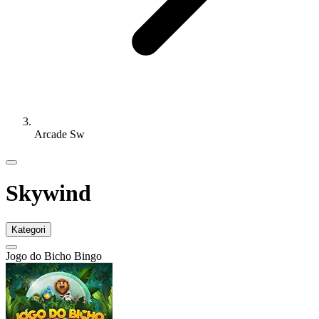
Arcade Sw
Skywind
Kategori
Jogo do Bicho Bingo